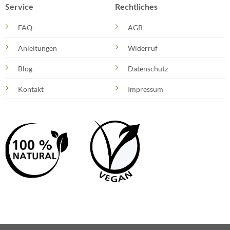
Service
Rechtliches
FAQ
AGB
Anleitungen
Widerruf
Blog
Datenschutz
Kontakt
Impressum