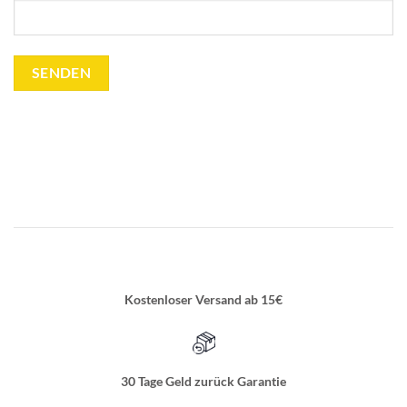
Kostenloser Versand ab 15€
30 Tage Geld zurück Garantie