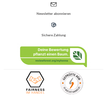
Newsletter abonnieren
Sichere Zahlung