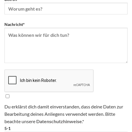
Nachricht*
Du erklärst dich damit einverstanden, dass deine Daten zur
Bearbeitung deines Anliegens verwendet werden. Bitte
beachte unsere
Datenschutzhinweise
.*
5-1