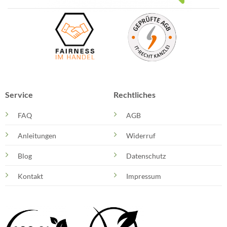
Service
Rechtliches
FAQ
AGB
Anleitungen
Widerruf
Blog
Datenschutz
Kontakt
Impressum