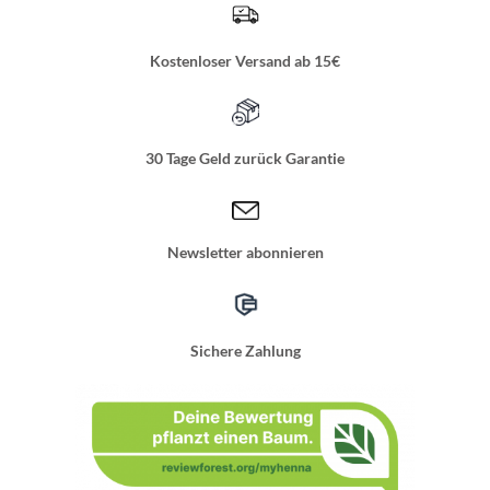
Kostenloser Versand ab 15€
30 Tage Geld zurück Garantie
Newsletter abonnieren
Sichere Zahlung