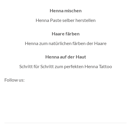
Henna mischen
Henna Paste selber herstellen
Haare färben
Henna zum natürlichen färben der Haare
Henna auf der Haut
Schritt für Schritt zum perfekten Henna Tattoo
Follow us: