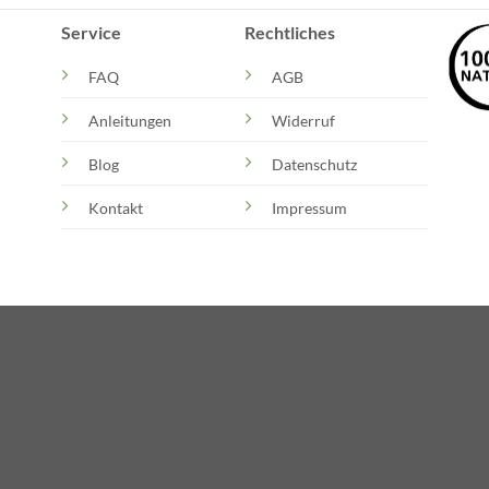
Service
Rechtliches
FAQ
AGB
Anleitungen
Widerruf
Blog
Datenschutz
Kontakt
Impressum