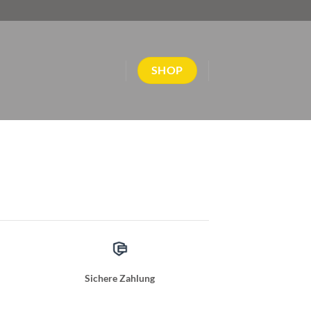
SHOP
Sichere Zahlung